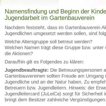
Namensfindung und Beginn der Kinde
Jugendarbeit im Gartenbauverein
Nachdem feststeht, dass im Gartenbauverein Ak
Jugendlichen umgesetzt werden sollen, sind fol
Welche Altersgruppe soll betreut werden?
Welchen Namen trägt diese Gruppe bzw. unter 
die Aktionen?
Daraufhin gilt es Folgendes zu klären:
Jugendbeauftragte:
Die Betreuungspersonen 
Gartenbauvereinen sollten Freude am Umgang m
Jugendliche und an der Natur haben. Zu empfeh
Betreuern bzw. Jugendleitern. Hinweis: der Erwe
Jugendleitercard (JuLeiCa) sorgt für Sicherheit
bringt dem Besitzer zahlreiche Vergünstigungen